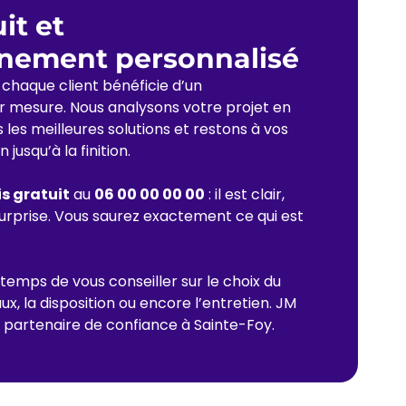
it et
ement personnalisé
haque client bénéficie d’un
mesure. Nous analysons votre projet en
 les meilleures solutions et restons à vos
jusqu’à la finition.
s gratuit
au
06 00 00 00 00
: il est clair,
urprise. Vous saurez exactement ce qui est
temps de vous conseiller sur le choix du
ux, la disposition ou encore l’entretien. JM
partenaire de confiance à Sainte-Foy.