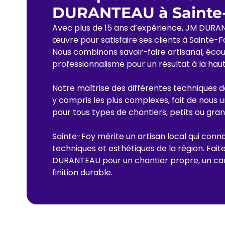
DURANTEAU à Sainte-
Avec plus de 15 ans d’expérience, JM DURA
œuvre pour satisfaire ses clients à Sainte-F
Nous combinons savoir-faire artisanal, écou
professionnalisme pour un résultat à la hau
Notre maîtrise des différentes techniques 
y compris les plus complexes, fait de nous u
pour tous types de chantiers, petits ou gran
Sainte-Foy mérite un artisan local qui conna
techniques et esthétiques de la région. Fai
DURANTEAU pour un chantier propre, un car
finition durable.