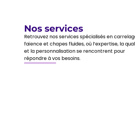
Nos services
Retrouvez nos services spécialisés en carrelag
faïence et chapes fluides, où l’expertise, la qual
et la personnalisation se rencontrent pour
répondre à vos besoins.