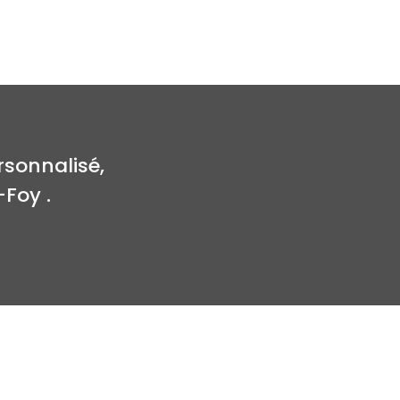
sonnalisé,
Foy .