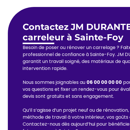
Contactez JM DURANT
carreleur à Sainte-Foy
Besoin de poser ou rénover un carrelage ? Fait
professionnel de confiance à Sainte-Foy. JM
garantit un travail soigné, des matériaux de qua
intervention rapide.
Nous sommes joignables au
06 00 00 00 00
pou
vos questions et fixer un rendez-vous pour éva
devis sont gratuits et sans engagement.
Qu’il s’agisse d’un projet neuf ou de rénovatio
méthode de travail à votre intérieur, vos goûts
Contactez-nous dès aujourd’hui pour bénéficie